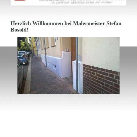
Herzlich Willkommen bei Malermeister Stefan
Bosold!