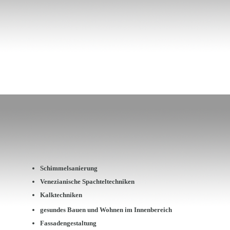
Schimmelsanierung
Venezianische Spachteltechniken
Kalktechniken
gesundes Bauen und Wohnen im Innenbereich
Fassadengestaltung