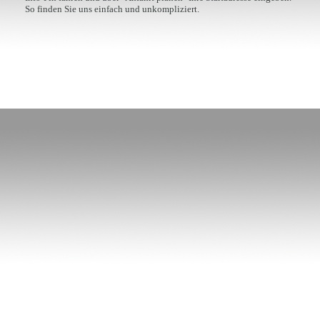
So finden Sie uns einfach und unkompliziert.